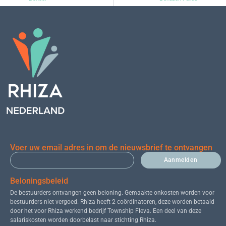
Voer uw email adres in om de nieuwsbrief te ontvangen
Aanmelden
Beloningsbeleid
De bestuurders ontvangen geen beloning. Gemaakte onkosten worden voor
bestuurders niet vergoed. Rhiza heeft 2 coördinatoren, deze worden betaald
door het voor Rhiza werkend bedrijf Township Fleva. Een deel van deze
salariskosten worden doorbelast naar stichting Rhiza.